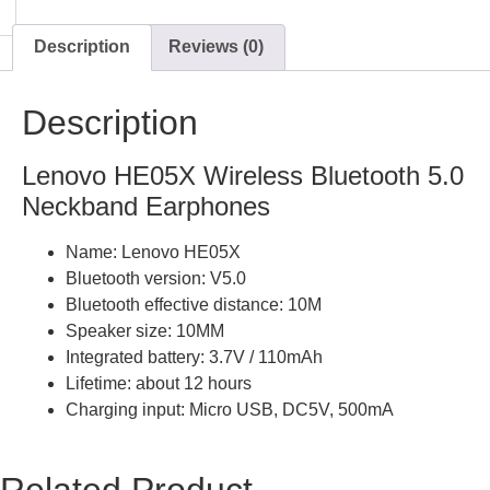
Description
Reviews (0)
Description
Lenovo HE05X Wireless Bluetooth 5.0
Neckband Earphones
Name: Lenovo HE05X
Bluetooth version: V5.0
Bluetooth effective distance: 10M
Speaker size: 10MM
Integrated battery: 3.7V / 110mAh
Lifetime: about 12 hours
Charging input: Micro USB, DC5V, 500mA