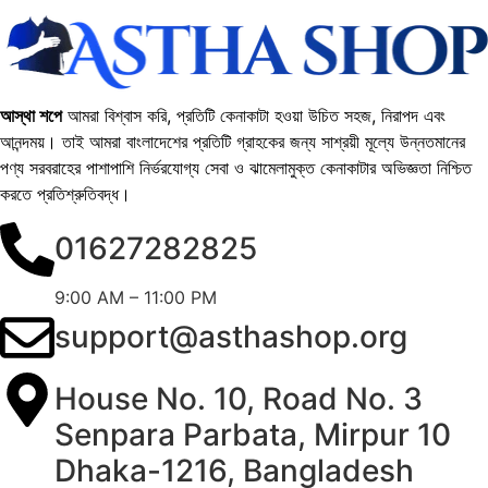
আস্থা শপে
আমরা বিশ্বাস করি, প্রতিটি কেনাকাটা হওয়া উচিত সহজ, নিরাপদ এবং
আনন্দময়। তাই আমরা বাংলাদেশের প্রতিটি গ্রাহকের জন্য সাশ্রয়ী মূল্যে উন্নতমানের
পণ্য সরবরাহের পাশাপাশি নির্ভরযোগ্য সেবা ও ঝামেলামুক্ত কেনাকাটার অভিজ্ঞতা নিশ্চিত
করতে প্রতিশ্রুতিবদ্ধ।
01627282825
9:00 AM – 11:00 PM
support@asthashop.org
House No. 10, Road No. 3
Senpara Parbata, Mirpur 10
Dhaka-1216, Bangladesh