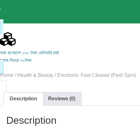
সারা বাংলাদেশ ১৩০ টাকা ডেলিভারি চার্জ
ঢাকার ভিতরে ৭০টাকা
Home
/
Health & Beauty
/ Electronic Foot Cleaner (Pedi Spin)
Description
Reviews (0)
Description