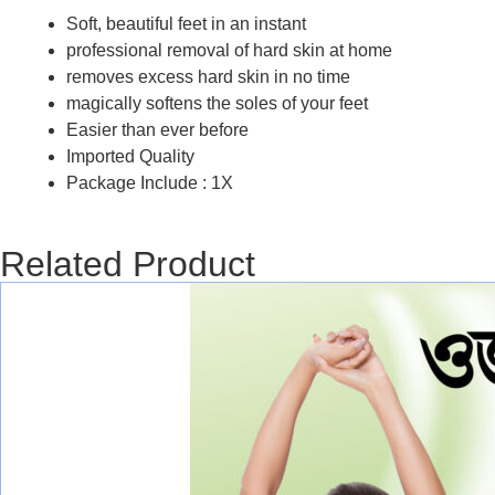
Soft, beautiful feet in an instant
professional removal of hard skin at home
removes excess hard skin in no time
magically softens the soles of your feet
Easier than ever before
Imported Quality
Package Include : 1X
Related Product