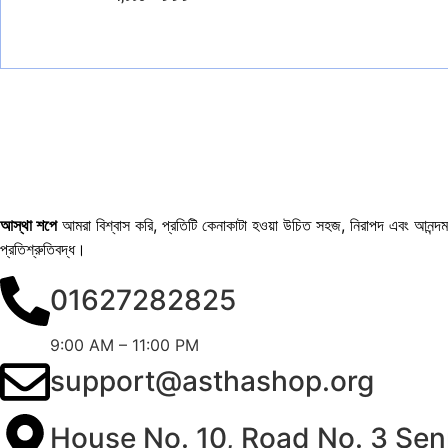
আস্থা শপে
আমরা বিশ্বাস করি, প্রতিটি কেনাকাটা হওয়া উচিত সহজ, নিরাপদ এবং আনন্দময়
প্রতিশ্রুতিবদ্ধ।
01627282825
9:00 AM – 11:00 PM
support@asthashop.org
House No. 10, Road No. 3 Sen