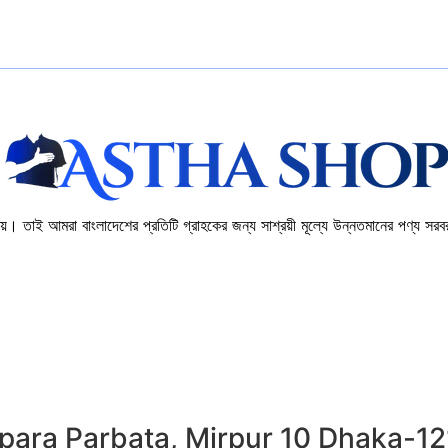
অর্ডার করুন
। তাই আমরা বাংলাদেশের প্রতিটি গ্রাহকের জন্য সাশ্রয়ী মূল্যে উন্নতমানের পণ্য সরবর
para Parbata, Mirpur 10 Dhaka-1