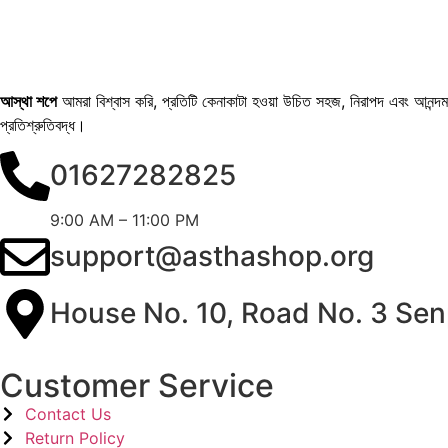
আস্থা শপে
আমরা বিশ্বাস করি, প্রতিটি কেনাকাটা হওয়া উচিত সহজ, নিরাপদ এবং আনন্দময়
প্রতিশ্রুতিবদ্ধ।
01627282825
9:00 AM – 11:00 PM
support@asthashop.org
House No. 10, Road No. 3 Sen
Customer Service
Contact Us
Return Policy