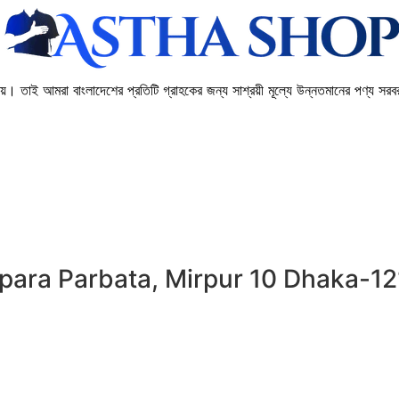
। তাই আমরা বাংলাদেশের প্রতিটি গ্রাহকের জন্য সাশ্রয়ী মূল্যে উন্নতমানের পণ্য সরবর
para Parbata, Mirpur 10 Dhaka-1