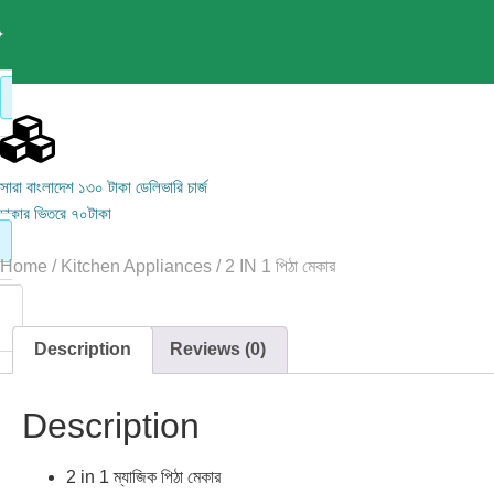
সারা বাংলাদেশ ১৩০ টাকা ডেলিভারি চার্জ
ঢাকার ভিতরে ৭০টাকা
Home
/
Kitchen Appliances
/ 2 IN 1 পিঠা মেকার
Description
Reviews (0)
Description
2 in 1 ম্যাজিক পিঠা মেকার