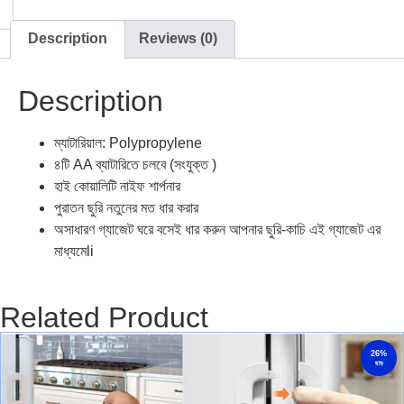
Description
Reviews (0)
Description
ম্যাটারিয়াল: Polypropylene
৪টি AA ব্যাটারিতে চলবে (সংযুক্ত )
হাই কোয়ালিটি নাইফ শার্পনার
পুরাতন ছুরি নতুনের মত ধার করার
অসাধারণ গ্যাজেট ঘরে বসেই ধার করুন আপনার ছুরি-কাচি এই গ্যাজেট এর
মাধ্যমেli
Related Product
26%
ছাড়