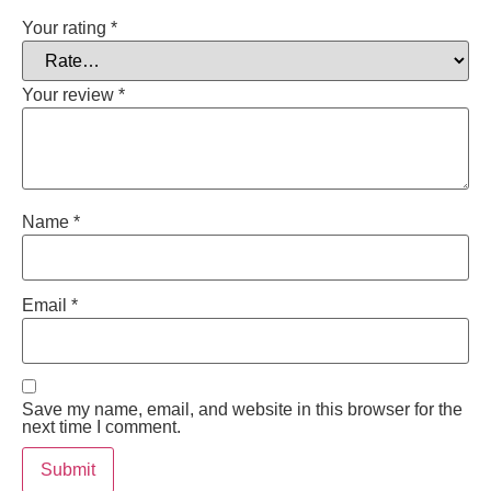
Your rating
*
Your review
*
Name
*
Email
*
Save my name, email, and website in this browser for the
next time I comment.