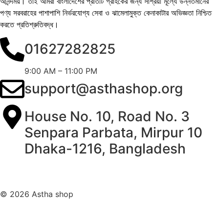
আনন্দময়। তাই আমরা বাংলাদেশের প্রতিটি গ্রাহকের জন্য সাশ্রয়ী মূল্যে উন্নতমানের
পণ্য সরবরাহের পাশাপাশি নির্ভরযোগ্য সেবা ও ঝামেলামুক্ত কেনাকাটার অভিজ্ঞতা নিশ্চিত
করতে প্রতিশ্রুতিবদ্ধ।
01627282825
9:00 AM – 11:00 PM
support@asthashop.org
House No. 10, Road No. 3
Senpara Parbata, Mirpur 10
Dhaka-1216, Bangladesh
© 2026 Astha shop