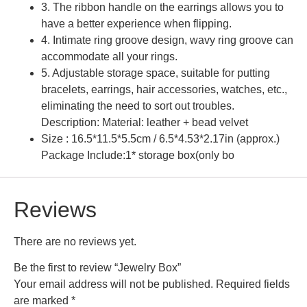
3. The ribbon handle on the earrings allows you to
have a better experience when flipping.
4. Intimate ring groove design, wavy ring groove can
accommodate all your rings.
5. Adjustable storage space, suitable for putting
bracelets, earrings, hair accessories, watches, etc.,
eliminating the need to sort out troubles.
Description: Material: leather + bead velvet
Size : 16.5*11.5*5.5cm / 6.5*4.53*2.17in (approx.)
Package Include:1* storage box(only bo
Reviews
There are no reviews yet.
Be the first to review “Jewelry Box”
Your email address will not be published.
Required fields
are marked
*